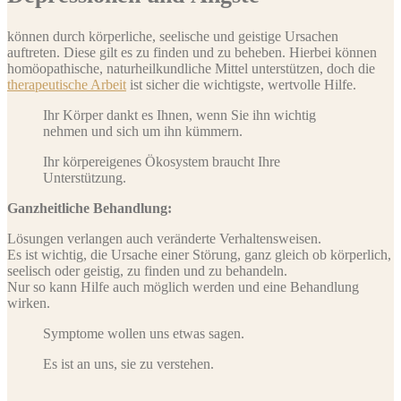
können durch körperliche, seelische und geistige Ursachen
auftreten. Diese gilt es zu finden und zu beheben. Hierbei können
homöopathische, naturheilkundliche Mittel unterstützen, doch die
therapeutische Arbeit
ist sicher die wichtigste, wertvolle Hilfe.
Ihr Körper dankt es Ihnen, wenn Sie ihn wichtig
nehmen und sich um ihn kümmern.
Ihr körpereigenes Ökosystem braucht Ihre
Unterstützung.
Ganzheitliche Behandlung:
Lösungen verlangen auch veränderte Verhaltensweisen.
Es ist wichtig, die Ursache einer Störung, ganz gleich ob körperlich,
seelisch oder geistig, zu finden und zu behandeln.
Nur so kann Hilfe auch möglich werden und eine Behandlung
wirken.
Symptome wollen uns etwas sagen.
Es ist an uns, sie zu verstehen.