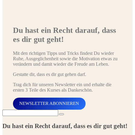
Du hast ein Recht darauf, dass
es dir gut geht!
Mit den richtigen Tipps und Tricks findest Du wieder
Ruhe, Ausgeglichenheit sowie die Motivation etwas zu
verändern und damit wieder die Freude am Leben.
Gestatte dir, dass es dir gut gehen darf.
Trag dich für unseren Newsletter ein und erhalte die
ersten 3 Teile des Kurses als Dankeschön.
NEWSLETTER ABONNIEREN
Search
for:
Du hast ein Recht darauf, dass es dir gut geht!